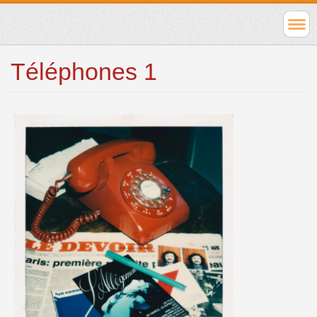
Téléphones 1