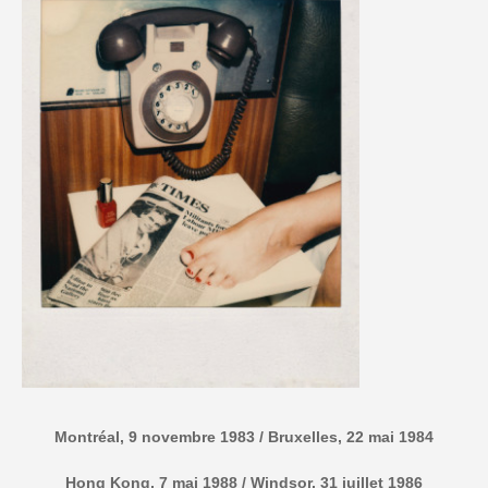
Montréal, 9 novembre 1983 / Bruxelles, 22 mai 1984
Hong Kong, 7 mai 1988 / Windsor, 31 juillet 1986