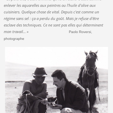
enlever les aquarelles aux peintres ou l'huile d'olive aux
cuisiniers. Quelque chose de vital. Depuis c'est comme un
régime sans sel : ça a perdu du goût. Mais je refuse d'être
esclave des techniques. Ce ne sont pas elles qui déterminent
mon travail… »
Paolo Roversi,
photographe