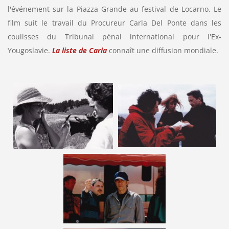
l'événement sur la Piazza Grande au festival de Locarno. Le
film suit le travail du Procureur Carla Del Ponte dans les
coulisses du Tribunal pénal international pour l'Ex-
Yougoslavie.
La liste de Carla
connaît une diffusion mondiale.