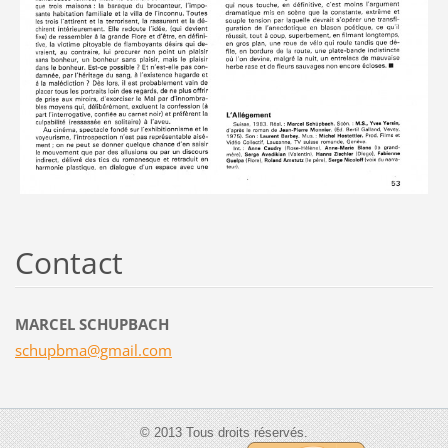
Contact
MARCEL SCHUPBACH
schupbma
@gmail.c
om
© 2013 Tous droits réservés.