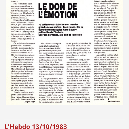
L'Hebdo 13/10/1983