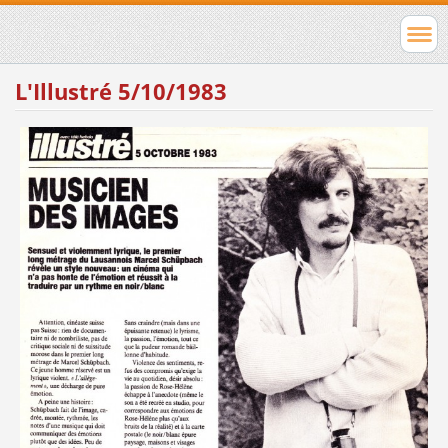
L'Illustré 5/10/1983