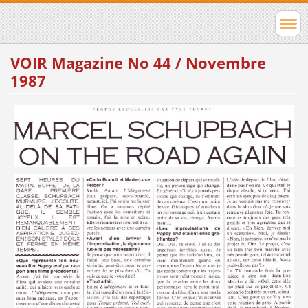
VOIR Magazine No 44 / Novembre
1987