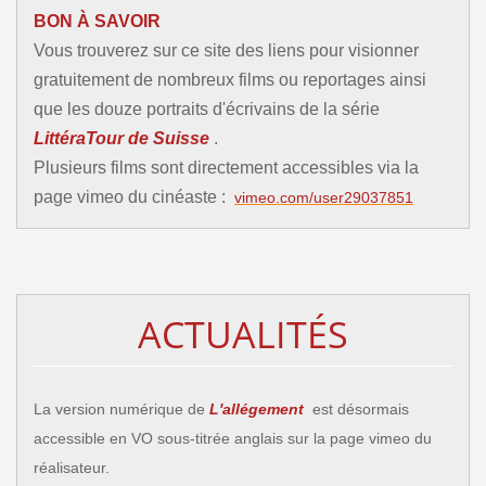
BON À SAVOIR
Vous trouverez sur ce site des liens pour visionner
gratuitement de nombreux films ou reportages ainsi
que les douze portraits d'écrivains de la série
LittéraTour de Suisse
.
Plusieurs films sont directement accessibles via la
page vimeo du cinéaste :
vimeo.com/user29037851
ACTUALITÉS
La version numérique de
L'allégement
est désormais
accessible en VO sous-titrée anglais sur la page vimeo du
réalisateur.