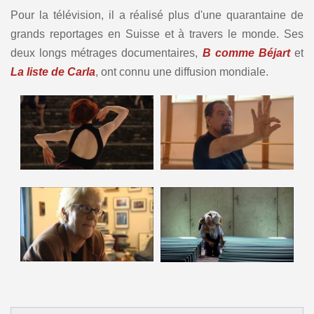
Pour la télévision, il a réalisé plus d'une quarantaine de
grands reportages en Suisse et à travers le monde.
Ses
deux longs métrages documentaires,
B comme Béjart
et
La liste de Carla
, ont connu une diffusion mondiale.